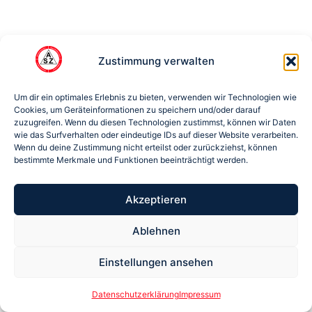
Zustimmung verwalten
Um dir ein optimales Erlebnis zu bieten, verwenden wir Technologien wie
Cookies, um Geräteinformationen zu speichern und/oder darauf
zuzugreifen. Wenn du diesen Technologien zustimmst, können wir Daten
wie das Surfverhalten oder eindeutige IDs auf dieser Website verarbeiten.
Wenn du deine Zustimmung nicht erteilst oder zurückziehst, können
bestimmte Merkmale und Funktionen beeinträchtigt werden.
Akzeptieren
Ablehnen
Einstellungen ansehen
Datenschutzerklärung
Impressum